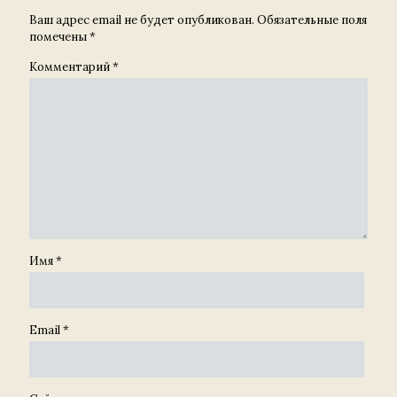
Ваш адрес email не будет опубликован.
Обязательные поля
помечены
*
Комментарий
*
Имя
*
Email
*