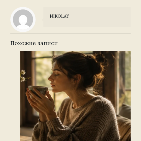
NIKOLAY
Похожие записи