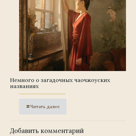
Немного о загадочных чаочжоуских
названиях
Читать далее
Добавить комментарий