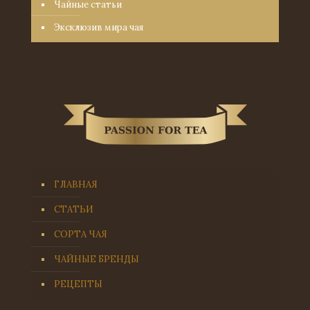
Чайные статьи
Эксклюзив мира чая
ГЛАВНАЯ
СТАТЬИ
СОРТА ЧАЯ
ЧАЙНЫЕ БРЕНДЫ
РЕЦЕПТЫ