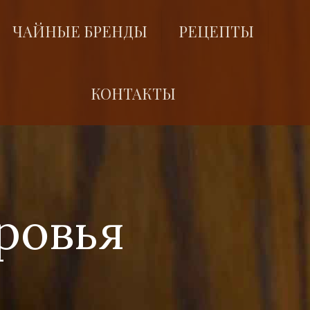
ЧАЙНЫЕ БРЕНДЫ
РЕЦЕПТЫ
КОНТАКТЫ
ровья