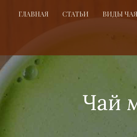
ГЛАВНАЯ
СТАТЬИ
ВИДЫ ЧА
Чай 