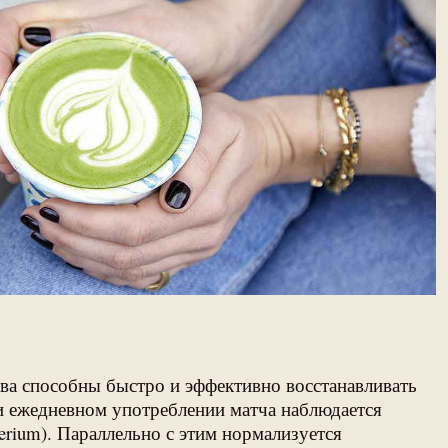
ва способны быстро и эффективно восстанавливать
и ежедневном употреблении матча наблюдается
erium). Параллельно с этим нормализуется