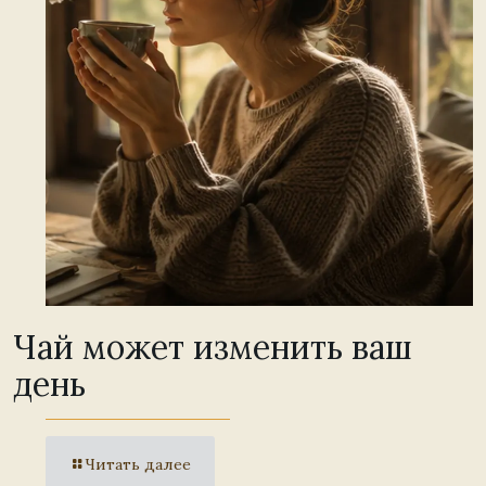
Чай может изменить ваш
день
Читать далее