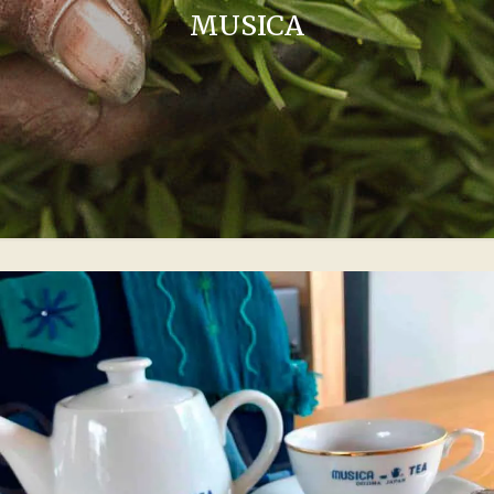
MUSICA