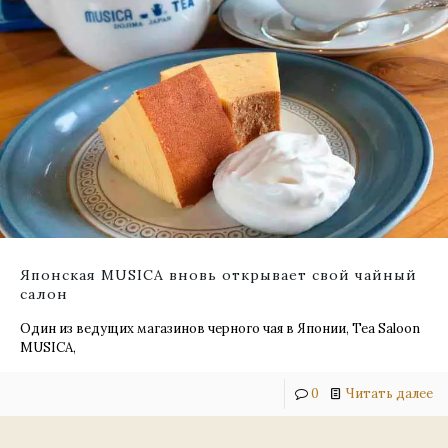
Японская MUSICA вновь открывает свой чайный
салон
Один из ведущих магазинов черного чая в Японии, Tea Saloon
MUSICA,
0
Читать далее