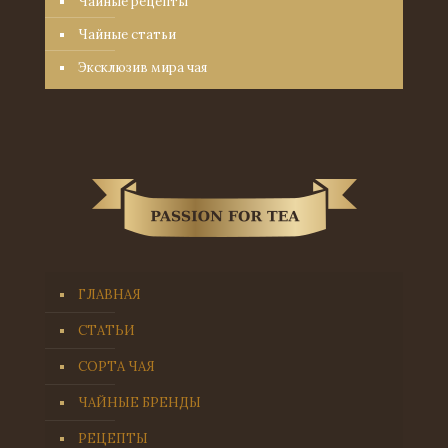
Чайные рецепты
Чайные статьи
Эксклюзив мира чая
ГЛАВНАЯ
СТАТЬИ
СОРТА ЧАЯ
ЧАЙНЫЕ БРЕНДЫ
РЕЦЕПТЫ