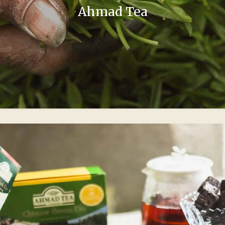
Ahmad Tea