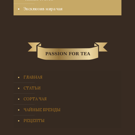
Эксклюзив мира чая
ГЛАВНАЯ
СТАТЬИ
СОРТА ЧАЯ
ЧАЙНЫЕ БРЕНДЫ
РЕЦЕПТЫ