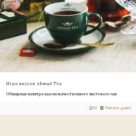
Игра вкусов Ahmad Tea
Обширная палитра высококачественного листового чая
0
Читать далее